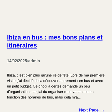
Ibiza en bus : mes bons plans et
itinéraires
14/02/2025
admin
•
Ibiza, c’est bien plus qu’une île de fête! Lors de ma première
visite, j’ai décidé de la découvrir autrement : en bus et avec
un petit budget. Ce choix a certes demandé un peu
d’organisation, car j’ai du organiser mes vacances en
fonction des horaires de bus, mais cela m’a…
Next Page
→