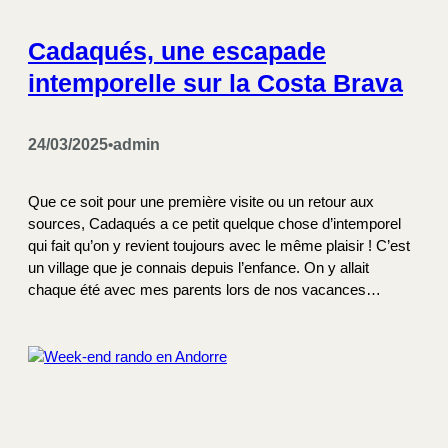
Cadaqués, une escapade
intemporelle sur la Costa Brava
24/03/2025
admin
•
Que ce soit pour une première visite ou un retour aux
sources, Cadaqués a ce petit quelque chose d’intemporel
qui fait qu’on y revient toujours avec le même plaisir ! C’est
un village que je connais depuis l’enfance. On y allait
chaque été avec mes parents lors de nos vacances…