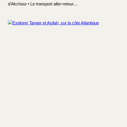
d’Akchour • Le transport aller-retour…