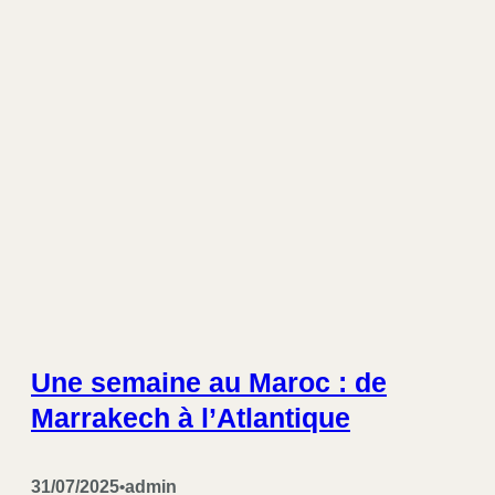
Une semaine au Maroc : de
Marrakech à l’Atlantique
31/07/2025
admin
•