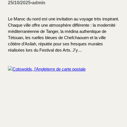
25/10/2025
admin
•
Le Maroc du nord est une invitation au voyage très inspirant.
Chaque ville offre une atmosphère différente : la modernité
méditerranéenne de Tanger, la médina authentique de
Tétouan, les ruelles bleues de Chefchaouen et la ville
côtière d’Asilah, réputée pour ses fresques murales
réalisées lors du Festival des Arts. J’y…