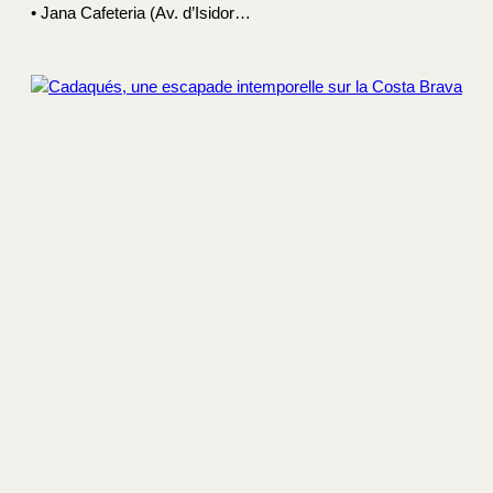
• Jana Cafeteria (Av. d’Isidor…