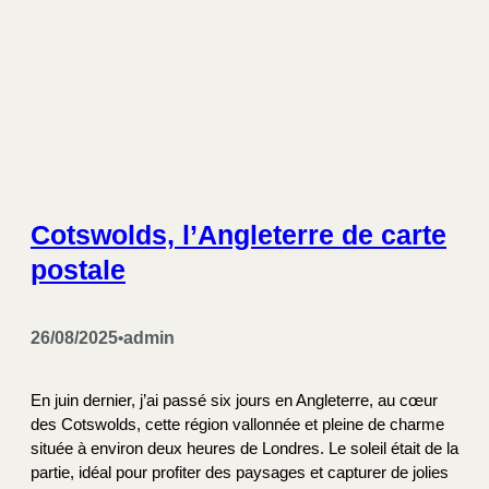
Cotswolds, l’Angleterre de carte
postale
26/08/2025
admin
•
En juin dernier, j’ai passé six jours en Angleterre, au cœur
des Cotswolds, cette région vallonnée et pleine de charme
située à environ deux heures de Londres. Le soleil était de la
partie, idéal pour profiter des paysages et capturer de jolies