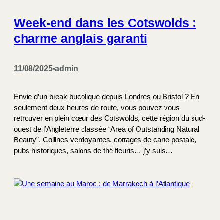
Week-end dans les Cotswolds :
charme anglais garanti
11/08/2025
admin
•
Envie d’un break bucolique depuis Londres ou Bristol ? En
seulement deux heures de route, vous pouvez vous
retrouver en plein cœur des Cotswolds, cette région du sud-
ouest de l’Angleterre classée “Area of Outstanding Natural
Beauty”. Collines verdoyantes, cottages de carte postale,
pubs historiques, salons de thé fleuris… j’y suis…