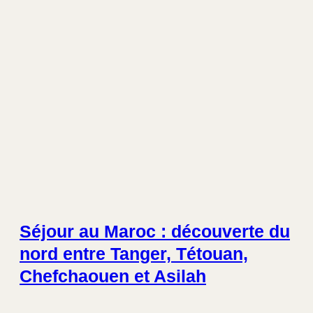
Séjour au Maroc : découverte du
nord entre Tanger, Tétouan,
Chefchaouen et Asilah