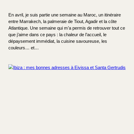
En avril, je suis partie une semaine au Maroc, un itinéraire
entre Marrakech, la palmeraie de Tiout, Agadir et la côte
Atlantique. Une semaine qui m’a permis de retrouver tout ce
que j’aime dans ce pays : la chaleur de l’accueil, le
dépaysement immédiat, la cuisine savoureuse, les
couleurs… et…