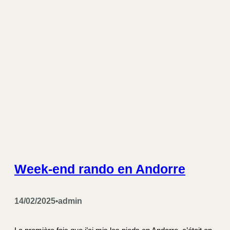
Week-end rando en Andorre
14/02/2025
admin
•