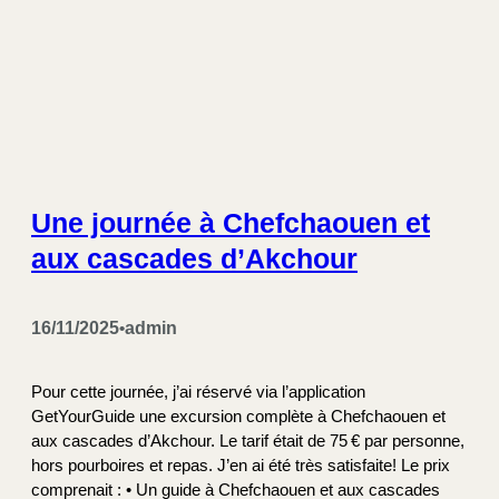
Une journée à Chefchaouen et
aux cascades d’Akchour
16/11/2025
admin
•
Pour cette journée, j’ai réservé via l’application
GetYourGuide une excursion complète à Chefchaouen et
aux cascades d’Akchour. Le tarif était de 75 € par personne,
hors pourboires et repas. J’en ai été très satisfaite! Le prix
comprenait : • Un guide à Chefchaouen et aux cascades