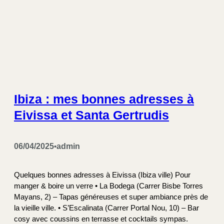
Ibiza : mes bonnes adresses à
Eivissa et Santa Gertrudis
06/04/2025
admin
•
Quelques bonnes adresses à Eivissa (Ibiza ville) Pour
manger & boire un verre • La Bodega (Carrer Bisbe Torres
Mayans, 2) – Tapas généreuses et super ambiance près de
la vieille ville. • S’Escalinata (Carrer Portal Nou, 10) – Bar
cosy avec coussins en terrasse et cocktails sympas.