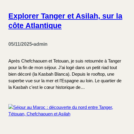
Explorer Tanger et Asilah, sur la
côte Atlantique
05/11/2025
admin
•
Après Chefchaouen et Tetouan, je suis retournée à Tanger
pour la fin de mon séjour. J’ai logé dans un petit riad tout
bien décoré (la Kasbah Blanca). Depuis le rooftop, une
superbe vue sur la mer et l’Espagne au loin. Le quartier de
la Kasbah c’est le cœur historique de…