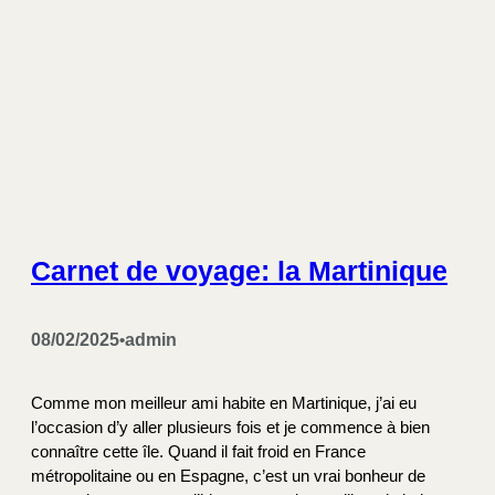
Carnet de voyage: la Martinique
08/02/2025
admin
•
Comme mon meilleur ami habite en Martinique, j’ai eu
l’occasion d’y aller plusieurs fois et je commence à bien
connaître cette île. Quand il fait froid en France
métropolitaine ou en Espagne, c’est un vrai bonheur de