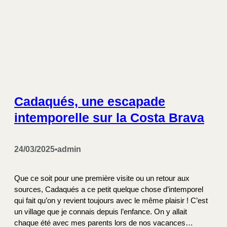
Cadaqués, une escapade
intemporelle sur la Costa Brava
24/03/2025
admin
•
Que ce soit pour une première visite ou un retour aux
sources, Cadaqués a ce petit quelque chose d’intemporel
qui fait qu’on y revient toujours avec le même plaisir ! C’est
un village que je connais depuis l’enfance. On y allait
chaque été avec mes parents lors de nos vacances…