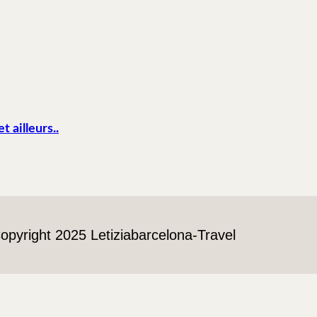
 ailleurs..
opyright 2025 Letiziabarcelona-Travel