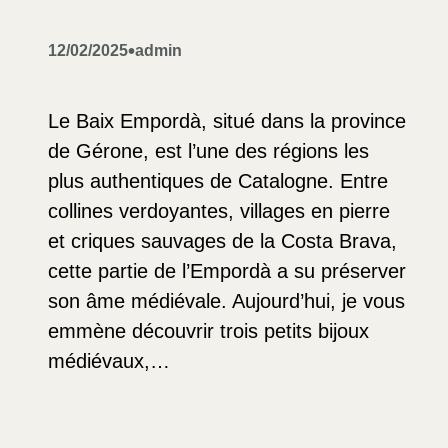
•
12/02/2025
admin
Le Baix Empordà, situé dans la province
de Gérone, est l’une des régions les
plus authentiques de Catalogne. Entre
collines verdoyantes, villages en pierre
et criques sauvages de la Costa Brava,
cette partie de l’Empordà a su préserver
son âme médiévale. Aujourd’hui, je vous
emmène découvrir trois petits bijoux
médiévaux,…