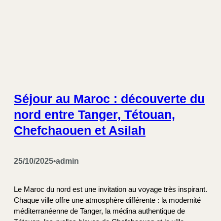
Séjour au Maroc : découverte du
nord entre Tanger, Tétouan,
Chefchaouen et Asilah
25/10/2025
admin
•
Le Maroc du nord est une invitation au voyage très inspirant.
Chaque ville offre une atmosphère différente : la modernité
méditerranéenne de Tanger, la médina authentique de